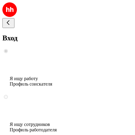
Вход
Я ищу работу
Профиль соискателя
Я ищу сотрудников
Профиль работодателя