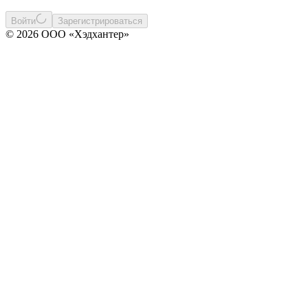
Войти
Зарегистрироваться
© 2026 ООО «Хэдхантер»