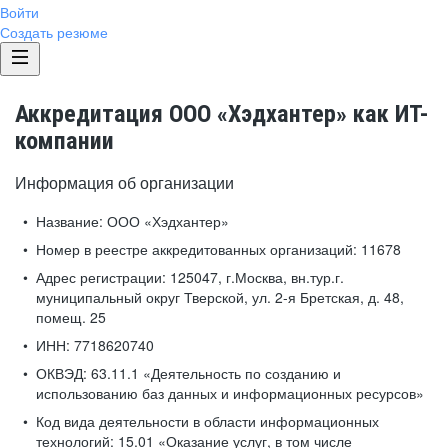
Войти
Создать резюме
Аккредитация ООО «Хэдхантер» как ИТ-
компании
Информация об организации
Название:
ООО «Хэдхантер»
Номер в реестре аккредитованных организаций:
11678
Адрес регистрации:
125047, г.Москва, вн.тур.г.
муниципальный округ Тверской, ул. 2-я Бретская, д. 48,
помещ. 25
ИНН:
7718620740
ОКВЭД:
63.11.1 «Деятельность по созданию и
использованию баз данных и информационных ресурсов»
Код вида деятельности в области информационных
технологий:
15.01 «Оказание услуг, в том числе