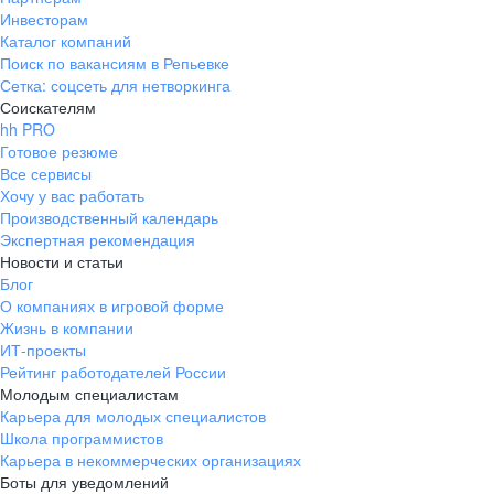
Инвесторам
Каталог компаний
Поиск по вакансиям в Репьевке
Сетка: соцсеть для нетворкинга
Соискателям
hh PRO
Готовое резюме
Все сервисы
Хочу у вас работать
Производственный календарь
Экспертная рекомендация
Новости и статьи
Блог
О компаниях в игровой форме
Жизнь в компании
ИТ-проекты
Рейтинг работодателей России
Молодым специалистам
Карьера для молодых специалистов
Школа программистов
Карьера в некоммерческих организациях
Боты для уведомлений