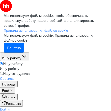
Мы используем файлы cookie, чтобы обеспечивать
правильную работу нашего веб-сайта и анализировать
сетевой трафик.
Правила использования файлов cookie
Мы используем файлы cookie.
Правила использования
файлов cookie
Понятно
Ищу работу
Ищу работу
Ищу работу
Ищу сотрудника
Сервисы
Помощь
Ещё
Поиск
Репьевка
Войти