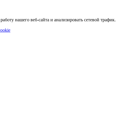
аботу нашего веб-сайта и анализировать сетевой трафик.
ookie