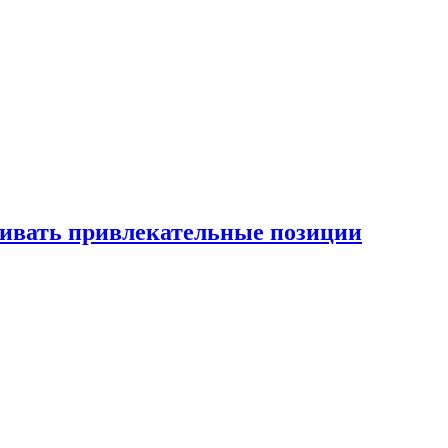
рживать привлекательные позиции