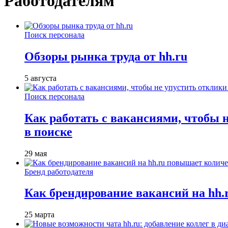
Работодателям
Поиск персонала
Обзоры рынка труда от hh.ru
5 августа
Поиск персонала
Как работать с вакансиями, чтобы 
в поиске
29 мая
Бренд работодателя
Как брендирование вакансий на hh
25 марта