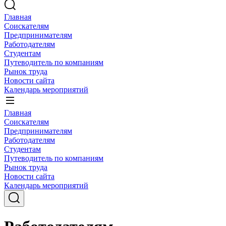
Главная
Соискателям
Предпринимателям
Работодателям
Студентам
Путеводитель по компаниям
Рынок труда
Новости сайта
Календарь мероприятий
Главная
Соискателям
Предпринимателям
Работодателям
Студентам
Путеводитель по компаниям
Рынок труда
Новости сайта
Календарь мероприятий