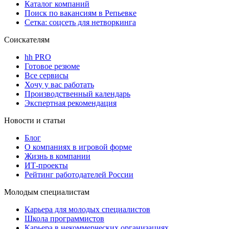
Каталог компаний
Поиск по вакансиям в Репьевке
Сетка: соцсеть для нетворкинга
Соискателям
hh PRO
Готовое резюме
Все сервисы
Хочу у вас работать
Производственный календарь
Экспертная рекомендация
Новости и статьи
Блог
О компаниях в игровой форме
Жизнь в компании
ИТ-проекты
Рейтинг работодателей России
Молодым специалистам
Карьера для молодых специалистов
Школа программистов
Карьера в некоммерческих организациях