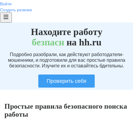
Войти
Создать резюме
Находите работу
без
пасн
на hh.ru
Подробно разобрали, как действуют работодатели-
мошенники, и подготовили для вас простые правила
безопасности. Изучите их и оставайтесь бдительны.
Проверить себя
Простые правила безопасного поиска
работы