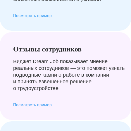
Посмотреть пример
Отзывы сотрудников
Виджет Dream Job показывает мнение
реальных сотрудников — это поможет узнать
подводные камни о работе в компании
и принять взвешенное решение
о трудоустройстве
Посмотреть пример