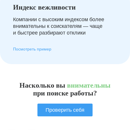
Индекс вежливости
Компании с высоким индексом более
внимательны к соискателям — чаще
и быстрее разбирают отклики
Посмотреть пример
Насколько вы
внимательны
при поиске работы?
Проверить себя