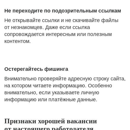
Не переходите по подозрительным ссылкам
Не открывайте ссылки и не скачивайте файлы
от незнакомцев. Даже если ссылка
сопровождается интересным или полезным
контентом.
Остерегайтесь фишинга
Внимательно проверяйте адресную строку сайта,
на котором читаете информацию. Особенно
внимательно, если указываете личную
информацию или платёжные данные.
Признаки хорошей вакансии
от настоящего работодателя