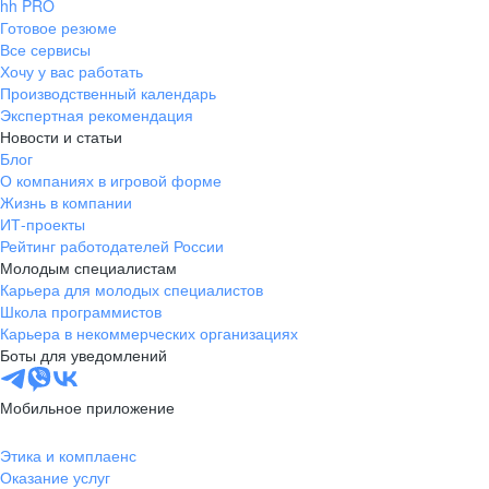
hh PRO
Готовое резюме
Все сервисы
Хочу у вас работать
Производственный календарь
Экспертная рекомендация
Новости и статьи
Блог
О компаниях в игровой форме
Жизнь в компании
ИТ-проекты
Рейтинг работодателей России
Молодым специалистам
Карьера для молодых специалистов
Школа программистов
Карьера в некоммерческих организациях
Боты для уведомлений
Мобильное приложение
Этика и комплаенс
Оказание услуг