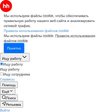
Мы используем файлы cookie, чтобы обеспечивать
правильную работу нашего веб-сайта и анализировать
сетевой трафик.
Правила использования файлов cookie
Мы используем файлы cookie.
Правила использования
файлов cookie
Понятно
Ищу работу
Ищу работу
Ищу работу
Ищу сотрудника
Сервисы
Помощь
Ещё
Поиск
Репьевка
Войти