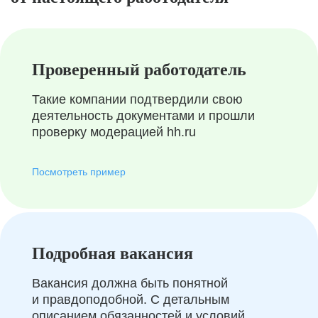
Проверенный работодатель
Такие компании подтвердили свою
деятельность документами и прошли
проверку модерацией hh.ru
Посмотреть пример
Подробная вакансия
Вакансия должна быть понятной
и правдоподобной. С детальным
описанием обязанностей и условий