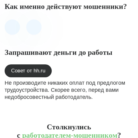
Как именно действуют мошенники?
Запрашивают деньги до работы
Совет от hh.ru
Не производите никаких оплат под предлогом
трудоустройства. Скорее всего, перед вами
недобросовестный работодатель.
Столкнулись
с
работодателем-мошенником
?