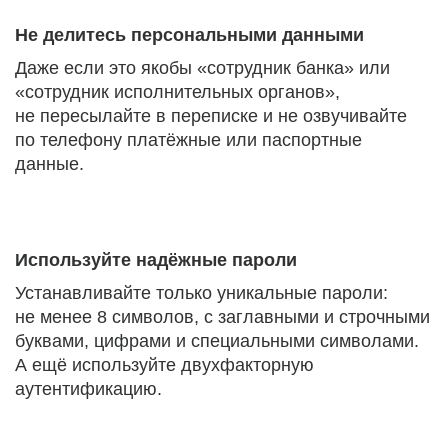
Не делитесь персональными данными
Даже если это якобы «сотрудник банка» или
«сотрудник исполнительных органов»,
не пересылайте в переписке и не озвучивайте
по телефону платёжные или паспортные
данные.
Используйте надёжные пароли
Устанавливайте только уникальные пароли:
не менее 8 символов, с заглавными и строчными
буквами, цифрами и специальными символами.
А ещё используйте двухфакторную
аутентификацию.