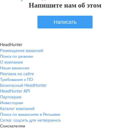
Напишите нам об этом
Написать
HeadHunter
Размещение вакансий
Поиск по резюме
О компании
Наши вакансии
Реклама на сайте
Требования к ПО
Безопасный HeadHunter
HeadHunter API
Партнерам
Инвесторам
Каталог компаний
Поиск по вакансиям в Репьевке
Сетка: соцсеть для нетворкинга
Соискателям