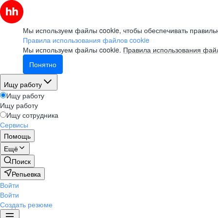
Мы используем файлы cookie, чтобы обеспечивать правильн
Правила использования файлов cookie
Мы используем файлы cookie.
Правила использования файл
Понятно
Ищу работу
Ищу работу
Ищу работу
Ищу сотрудника
Сервисы
Помощь
Ещё
Поиск
Репьевка
Войти
Войти
Создать резюме