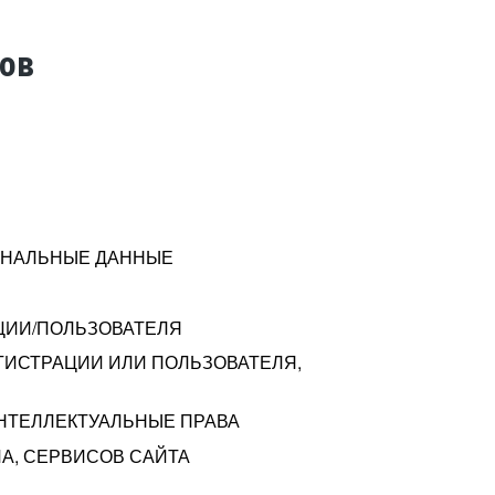
тов
СОНАЛЬНЫЕ ДАННЫЕ
ЦИИ/ПОЛЬЗОВАТЕЛЯ
ГИСТРАЦИИ ИЛИ ПОЛЬЗОВАТЕЛЯ,
ИНТЕЛЛЕКТУАЛЬНЫЕ ПРАВА
А, СЕРВИСОВ САЙТА