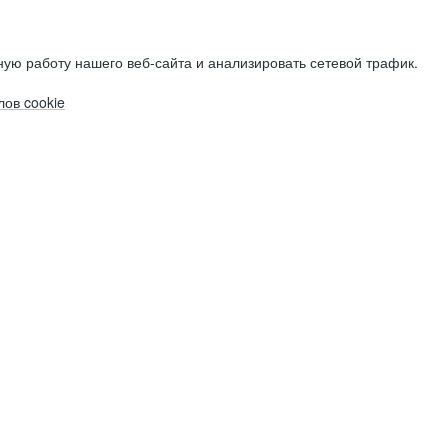
ую работу нашего веб-сайта и анализировать сетевой трафик.
ов cookie