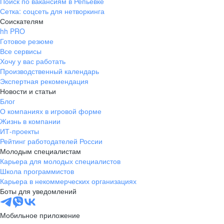
Поиск по вакансиям в Репьевке
Сетка: соцсеть для нетворкинга
Соискателям
hh PRO
Готовое резюме
Все сервисы
Хочу у вас работать
Производственный календарь
Экспертная рекомендация
Новости и статьи
Блог
О компаниях в игровой форме
Жизнь в компании
ИТ-проекты
Рейтинг работодателей России
Молодым специалистам
Карьера для молодых специалистов
Школа программистов
Карьера в некоммерческих организациях
Боты для уведомлений
Мобильное приложение