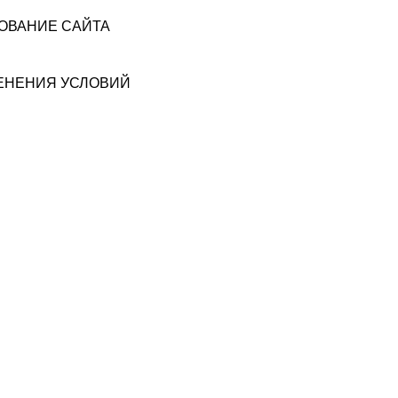
ЗОВАНИЕ САЙТА
МЕНЕНИЯ УСЛОВИЙ