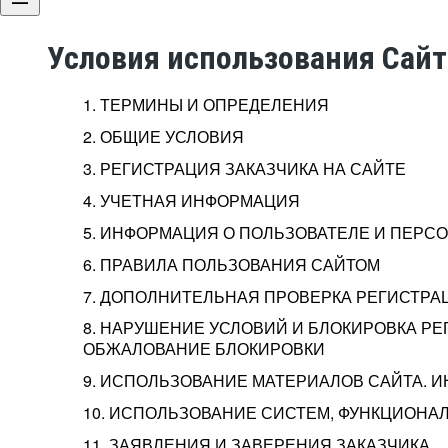
Условия использования Сай
1. ТЕРМИНЫ И ОПРЕДЕЛЕНИЯ
2. ОБЩИЕ УСЛОВИЯ
3. РЕГИСТРАЦИЯ ЗАКАЗЧИКА НА САЙТЕ
4. УЧЕТНАЯ ИНФОРМАЦИЯ
5. ИНФОРМАЦИЯ О ПОЛЬЗОВАТЕЛЕ И ПЕР
6. ПРАВИЛА ПОЛЬЗОВАНИЯ САЙТОМ
7. ДОПОЛНИТЕЛЬНАЯ ПРОВЕРКА РЕГИСТРА
8. НАРУШЕНИЕ УСЛОВИЙ И БЛОКИРОВКА РЕ
ОБЖАЛОВАНИЕ БЛОКИРОВКИ
9. ИСПОЛЬЗОВАНИЕ МАТЕРИАЛОВ САЙТА. 
10. ИСПОЛЬЗОВАНИЕ СИСТЕМ, ФУНКЦИОНАЛ
11. ЗАЯВЛЕНИЯ И ЗАВЕРЕНИЯ ЗАКАЗЧИКА