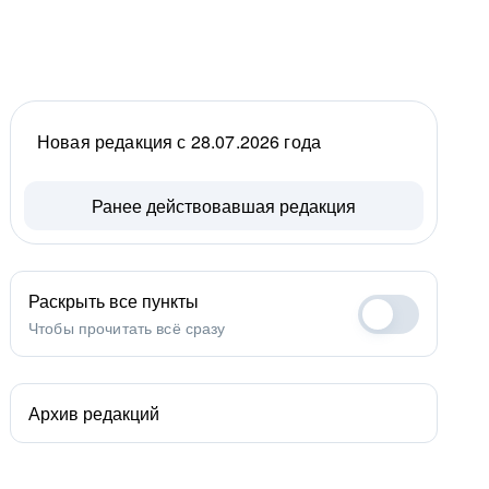
Новая редакция с 28.07.2026 года
Ранее действовавшая редакция
Раскрыть все пункты
Чтобы прочитать всё сразу
Архив редакций