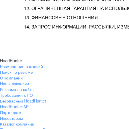
12. ОГРАНИЧЕННАЯ ГАРАНТИЯ НА ИСПОЛЬ
13. ФИНАНСОВЫЕ ОТНОШЕНИЯ
14. ЗАПРОС ИНФОРМАЦИИ, РАССЫЛКИ, ИЗ
HeadHunter
Размещение вакансий
Поиск по резюме
О компании
Наши вакансии
Реклама на сайте
Требования к ПО
Безопасный HeadHunter
HeadHunter API
Партнерам
Инвесторам
Каталог компаний