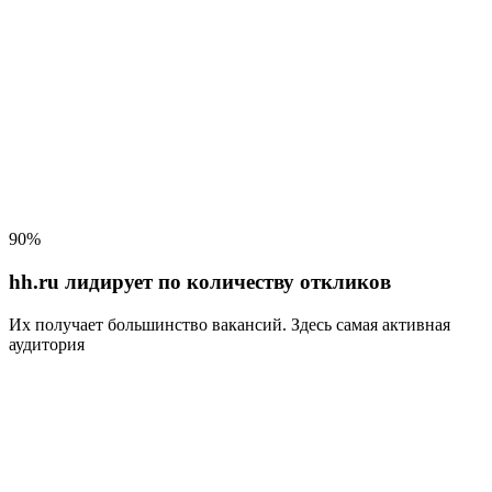
90%
hh.ru лидирует по количеству откликов
Их получает большинство вакансий
. Здесь самая активная
аудитория