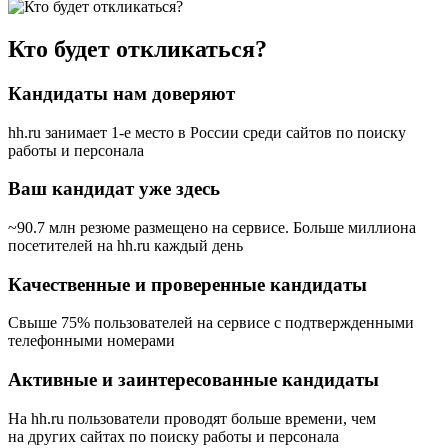
Кто будет откликаться?
Кандидаты нам доверяют
hh.ru занимает 1-е место в России
среди сайтов по поиску
работы и персонала
Ваш кандидат уже здесь
~90.7 млн резюме размещено на сервисе. Больше миллиона
посетителей на hh.ru каждый день
Качественные и проверенные кандидаты
Свыше 75% пользователей на сервисе с подтвержденными
телефонными номерами
Активные и заинтересованные кандидаты
На hh.ru пользователи проводят больше времени, чем
на других сайтах по поиску работы и персонала