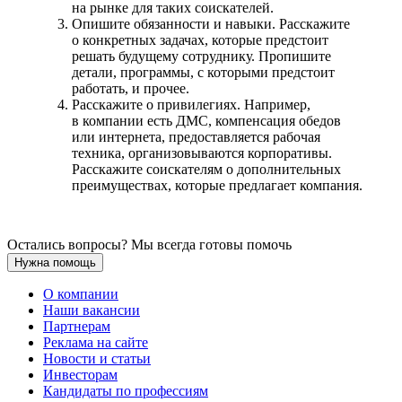
на рынке для таких соискателей.
Опишите обязанности и навыки. Расскажите
о конкретных задачах, которые предстоит
решать будущему сотруднику. Пропишите
детали, программы, с которыми предстоит
работать, и прочее.
Расскажите о привилегиях. Например,
в компании есть ДМС, компенсация обедов
или интернета, предоставляется рабочая
техника, организовываются корпоративы.
Расскажите соискателям о дополнительных
преимуществах, которые предлагает компания.
Остались вопросы? Мы всегда готовы помочь
Нужна помощь
О компании
Наши вакансии
Партнерам
Реклама на сайте
Новости и статьи
Инвесторам
Кандидаты по профессиям