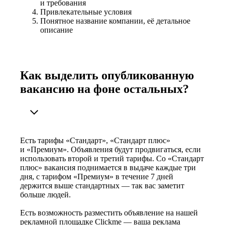
и требования
Привлекательные условия
Понятное название компании, её детальное
описание
Как выделить опубликованную
вакансию на фоне остальных?
Есть тарифы «Стандарт», «Стандарт плюс»
и «Премиум». Объявления будут продвигаться, если
использовать второй и третий тарифы. Со «Стандарт
плюс» вакансия поднимается в выдаче каждые три
дня, с тарифом «Премиум» в течение 7 дней
держится выше стандартных — так вас заметит
больше людей.
Есть возможность разместить объявление на нашей
рекламной площадке Clickme — ваша реклама