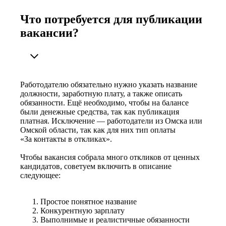
Что потребуется для публикации
вакансии?
Работодателю обязательно нужно указать название
должности, заработную плату, а также описать
обязанности. Ещё необходимо, чтобы на балансе
были денежные средства, так как публикация
платная. Исключение — работодатели из Омска или
Омской области, так как для них тип оплаты
«За контакты в откликах».
Чтобы вакансия собрала много откликов от ценных
кандидатов, советуем включить в описание
следующее:
Простое понятное название
Конкурентную зарплату
Выполнимые и реалистичные обязанности