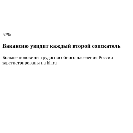
57%
Вакансию увидит каждый второй соискатель
Больше половины трудоспособного населения
России
зарегистрированы на hh.ru