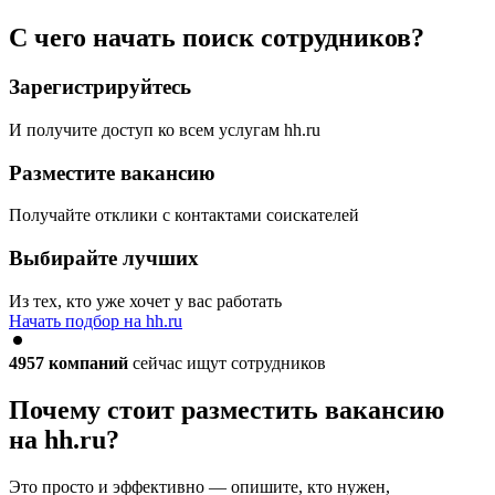
С чего начать поиск сотрудников?
Зарегистрируйтесь
И получите доступ ко всем услугам hh.ru
Разместите вакансию
Получайте отклики с контактами соискателей
Выбирайте лучших
Из тех, кто уже хочет у вас работать
Начать подбор на hh.ru
4957
компаний
сейчас ищут сотрудников
Почему стоит разместить вакансию
на hh.ru?
Это просто и эффективно — опишите, кто нужен,