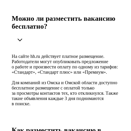
Можно ли разместить вакансию
бесплатно?
На сайте hh.ru действует платное размещение.
Работодатели могут опубликовать предложение
о работе и произвести оплату по одному из тарифов:
«Стандарт», «Стандарт плюс» или «Премиум».
Для компаний из Омска и Омской области доступно
бесплатное размещение с оплатой только
за просмотры контактов тех, кто откликнулся. Также
такие объявления каждые 3 дня поднимаются
в поиске.
Как разместить вакансию в