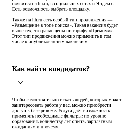
появится на hh.ru, в социальных сетях и Яндексе.
Есть возможность выбрать площадку.
Также на hh.ru есть особый тип продвижения —
«Размещение в топе поиска». Такая вакансия будет
выше тех, что размещены по тарифу «Премиум».
Этот тип продвижения можно применить в том
числе к опубликованным вакансиям.
Как найти кандидатов?
Чтобы самостоятельно искать людей, которых может
заинтересовать работа у вас, можно приобрести
доступ к базе резюме. Услуга даёт возможность
применять необходимые фильтры: по уровню
образования, количеству лет опыта, зарплатным
ожиданиям и прочему.