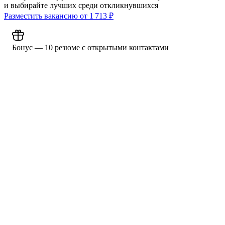
и выбирайте лучших среди откликнувшихся
Разместить вакансию от
1 713
₽
Бонус — 10 резюме с открытыми контактами