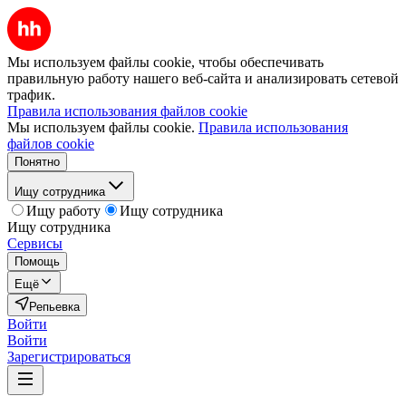
Мы используем файлы cookie, чтобы обеспечивать
правильную работу нашего веб-сайта и анализировать сетевой
трафик.
Правила использования файлов cookie
Мы используем файлы cookie.
Правила использования
файлов cookie
Понятно
Ищу сотрудника
Ищу работу
Ищу сотрудника
Ищу сотрудника
Сервисы
Помощь
Ещё
Репьевка
Войти
Войти
Зарегистрироваться