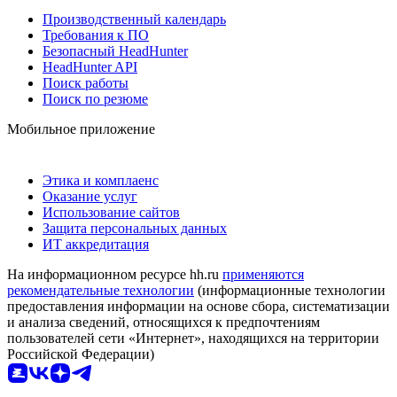
Производственный календарь
Требования к ПО
Безопасный HeadHunter
HeadHunter API
Поиск работы
Поиск по резюме
Мобильное приложение
Этика и комплаенс
Оказание услуг
Использование сайтов
Защита персональных данных
ИТ аккредитация
На информационном ресурсе hh.ru
применяются
рекомендательные технологии
(информационные технологии
предоставления информации на основе сбора, систематизации
и анализа сведений, относящихся к предпочтениям
пользователей сети «Интернет», находящихся на территории
Российской Федерации)