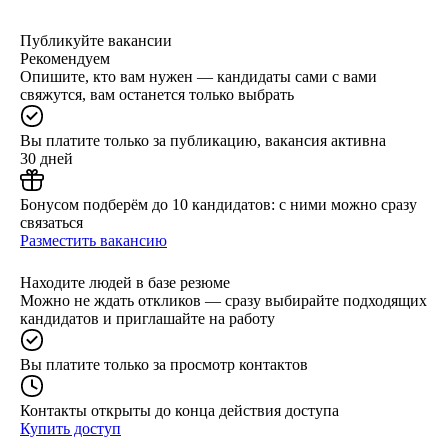
Публикуйте вакансии
Рекомендуем
Опишите, кто вам нужен — кандидаты сами с вами
свяжутся, вам останется только выбрать
Вы платите только за публикацию, вакансия активна
30 дней
Бонусом подберём до 10 кандидатов: с ними можно сразу
связаться
Разместить вакансию
Находите людей в базе резюме
Можно не ждать откликов — сразу выбирайте подходящих
кандидатов и приглашайте на работу
Вы платите только за просмотр контактов
Контакты открыты до конца действия доступа
Купить доступ