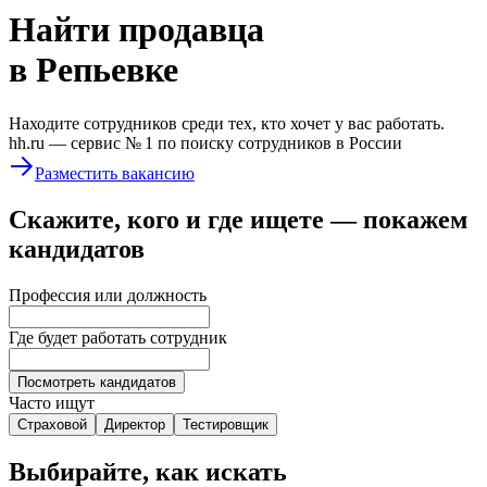
Найти
продавца
в Репьевке
Находите сотрудников среди тех, кто хочет у вас работать.
hh.ru —
сервис № 1
по поиску сотрудников в России
Разместить вакансию
Скажите, кого и где ищете — покажем
кандидатов
Профессия или должность
Где будет работать сотрудник
Посмотреть кандидатов
Часто ищут
Страховой
Директор
Тестировщик
Выбирайте, как искать