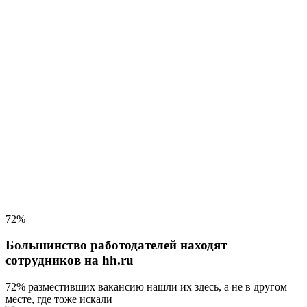
72%
Большинство работодателей находят
сотрудников на hh.ru
72% разместивших вакансию
нашли их здесь, а не в другом
месте, где тоже искали