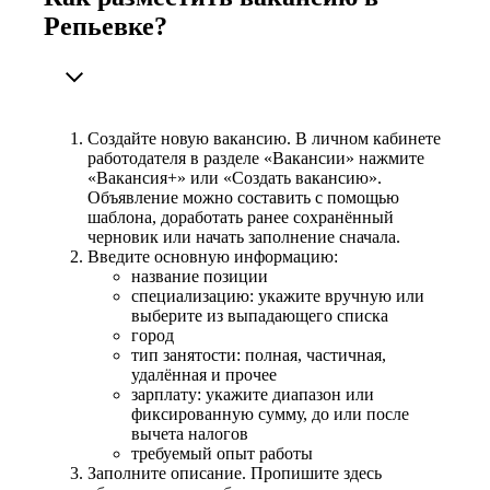
Репьевке?
Создайте новую вакансию. В личном кабинете
работодателя в разделе «Вакансии» нажмите
«Вакансия+» или «Создать вакансию».
Объявление можно составить с помощью
шаблона, доработать ранее сохранённый
черновик или начать заполнение сначала.
Введите основную информацию:
название позиции
специализацию: укажите вручную или
выберите из выпадающего списка
город
тип занятости: полная, частичная,
удалённая и прочее
зарплату: укажите диапазон или
фиксированную сумму, до или после
вычета налогов
требуемый опыт работы
Заполните описание. Пропишите здесь